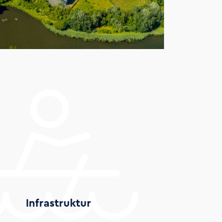
Infrastruktur