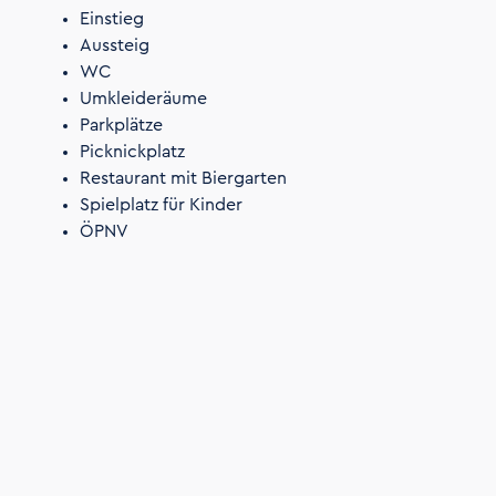
Einstieg
Aussteig
WC
Umkleideräume
Parkplätze
Picknickplatz
Restaurant mit Biergarten
Spielplatz für Kinder
ÖPNV