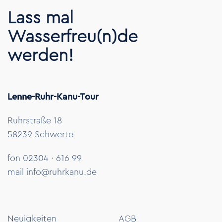
Lass mal
Wasserfreu(n)de
werden!
Lenne-Ruhr-Kanu-Tour
Ruhrstraße 18
58239 Schwerte
fon 02304 · 616 99
mail
info@ruhrkanu.de
Neuigkeiten
AGB