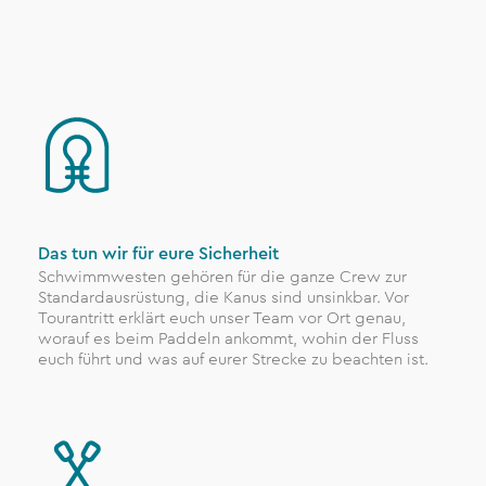
Das tun wir für eure Sicherheit
Schwimmwesten gehören für die ganze Crew zur
Standardausrüstung, die Kanus sind unsinkbar. Vor
Tourantritt erklärt euch unser Team vor Ort genau,
worauf es beim Paddeln ankommt, wohin der Fluss
euch führt und was auf eurer Strecke zu beachten ist.