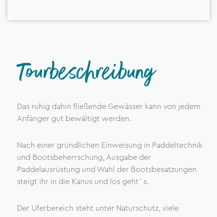
Tourbeschreibung
Das ruhig dahin fließende Gewässer kann von jedem
Anfänger gut bewältigt werden.
Nach einer gründlichen Einweisung in Paddeltechnik
und Bootsbeherrschung, Ausgabe der
Paddelausrüstung und Wahl der Bootsbesatzungen
steigt ihr in die Kanus und los geht´s.
Der Uferbereich steht unter Naturschutz, viele