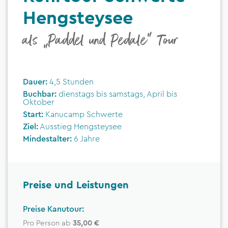
Hengsteysee
als „Paddel und Pedale“ Tour
Dauer:
4,5 Stunden
Buchbar:
dienstags bis samstags, April bis
Oktober
Start:
Kanucamp Schwerte
Ziel:
Ausstieg Hengsteysee
Mindestalter:
6 Jahre
Preise und Leistungen
Preise Kanutour:
Pro Person ab
35,00 €