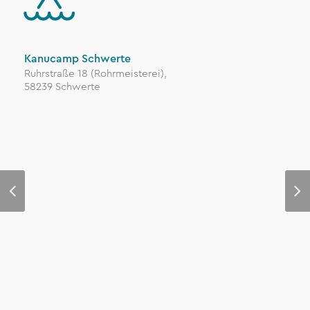
Kanucamp Schwerte
Ruhrstraße 18 (Rohrmeisterei),
58239 Schwerte