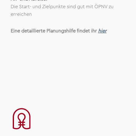
Die Start- und Zielpunkte sind gut mit ÖPNV zu
erreichen
Eine detaillierte Planungshilfe findet ihr
hier