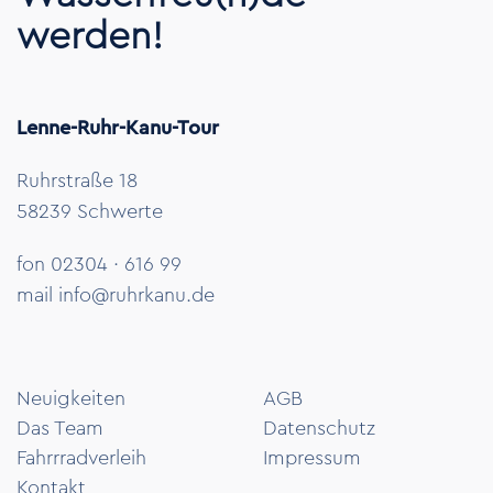
werden!
Lenne-Ruhr-Kanu-Tour
Ruhrstraße 18
58239 Schwerte
fon 02304 · 616 99
mail
info@ruhrkanu.de
Neuigkeiten
AGB
Das Team
Datenschutz
Fahrrradverleih
Impressum
Kontakt