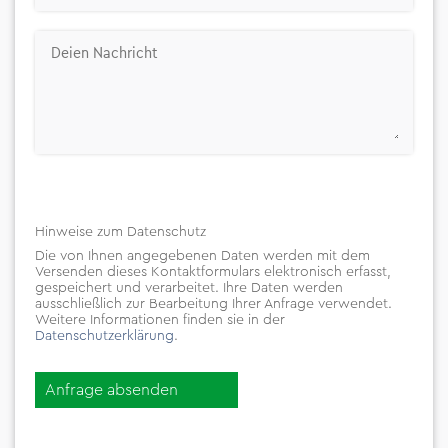
Hinweise zum Datenschutz
Die von Ihnen angegebenen Daten werden mit dem
Versenden dieses Kontaktformulars elektronisch erfasst,
gespeichert und verarbeitet. Ihre Daten werden
ausschließlich zur Bearbeitung
Ihrer Anfrage verwendet.
Weitere Informationen finden sie in
der
Datenschutzerklärung
.
Anfrage absenden