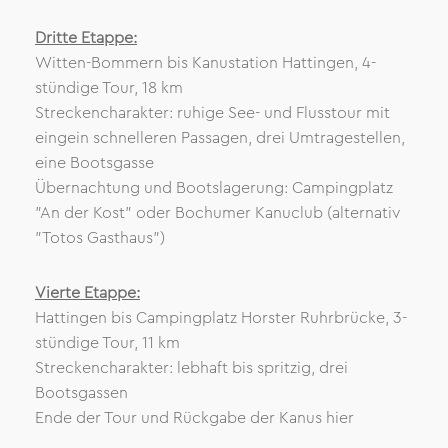
Dritte Etappe:
Witten-Bommern bis Kanustation Hattingen, 4-
stündige Tour, 18 km
Streckencharakter: ruhige See- und Flusstour mit
eingein schnelleren Passagen, drei Umtragestellen,
eine Bootsgasse
Übernachtung und Bootslagerung: Campingplatz
"An der Kost" oder Bochumer Kanuclub (alternativ
"Totos Gasthaus")
Vierte Etappe:
Hattingen bis Campingplatz Horster Ruhrbrücke, 3-
stündige Tour, 11 km
Streckencharakter: lebhaft bis spritzig, drei
Bootsgassen
Ende der Tour und Rückgabe der Kanus hier