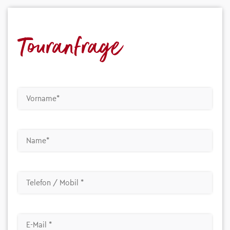
Touranfrage