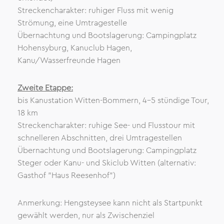
Streckencharakter: ruhiger Fluss mit wenig
Strömung, eine Umtragestelle
Übernachtung und Bootslagerung: Campingplatz
Hohensyburg, Kanuclub Hagen,
Kanu/Wasserfreunde Hagen
Zweite Etappe:
bis Kanustation Witten-Bommern, 4-5 stündige Tour,
18 km
Streckencharakter: ruhige See- und Flusstour mit
schnelleren Abschnitten, drei Umtragestellen
Übernachtung und Bootslagerung: Campingplatz
Steger oder Kanu- und Skiclub Witten (alternativ:
Gasthof "Haus Reesenhof")
Anmerkung: Hengsteysee kann nicht als Startpunkt
gewählt werden, nur als Zwischenziel