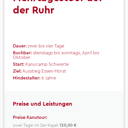
der Ruhr
Dauer:
zwei bis vier Tage
Buchbar:
dienstags bis sonntags, April bis
Oktober
Start:
Kanucamp Schwerte
Ziel:
Ausstieg Essen-Horst
Mindestalter:
6 Jahre
Preise und Leistungen
Preise Kanutour:
zwei Tage im 2er-Kajak
120,00 €