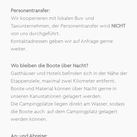
Personentransfer:
Wir kooperieren mit lokalen Bus- und
Taxiunternehmen, der Personentransfer wird
NICHT
von uns durchgeführt.
Kontaktadressen geben wir auf Anfrage gerne
weiter.
Wo bleiben die Boote über Nacht?
Gasthäuser und Hotels befinden sich in der Nähe der
Etappenziele, maximal zwei Kilometer entfernt.
Boote und Material können über Nacht gerne in
unseren Kanustationen gelagert werden.
Die Campingplätze liegen direkt am Wasser, sodass
die Boote auch auf dem Campingplatz gelagert
werden können.
An- und Abreise: