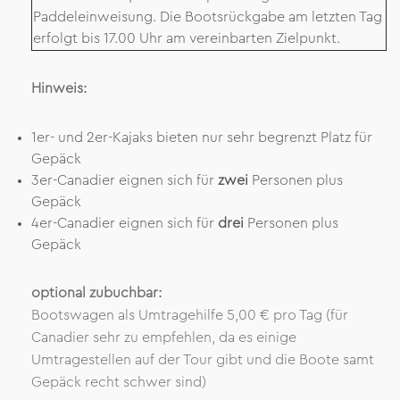
Paddeleinweisung. Die Bootsrückgabe am letzten Tag
erfolgt bis 17.00 Uhr am vereinbarten Zielpunkt.
Hinweis:
1er- und 2er-Kajaks bieten nur sehr begrenzt Platz für
Gepäck
3er-Canadier eignen sich für
zwei
Personen plus
Gepäck
4er-Canadier eignen sich für
drei
Personen plus
Gepäck
optional zubuchbar:
Bootswagen als Umtragehilfe 5,00 € pro Tag (für
Canadier sehr zu empfehlen, da es einige
Umtragestellen auf der Tour gibt und die Boote samt
Gepäck recht schwer sind)