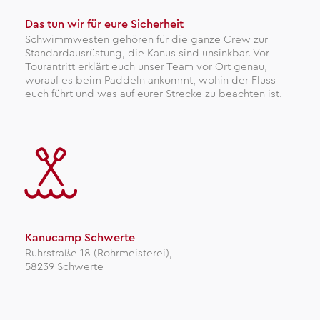
Das tun wir für eure Sicherheit
Schwimmwesten gehören für die ganze Crew zur
Standardausrüstung, die Kanus sind unsinkbar. Vor
Tourantritt erklärt euch unser Team vor Ort genau,
worauf es beim Paddeln ankommt, wohin der Fluss
euch führt und was auf eurer Strecke zu beachten ist.
Kanucamp Schwerte
Ruhrstraße 18 (Rohrmeisterei),
58239 Schwerte