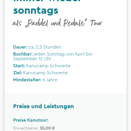
sonntags
als „Paddel und Pedale“ Tour
Dauer:
ca. 2,5 Stunden
Buchbar:
jeden Sonntag von April bis
September 12 Uhr
Start:
Kanucamp Schwerte
Ziel:
Kanucamp Schwerte
Mindestalter:
6 Jahre
Preise und Leistungen
Preise Kanutour:
Erwachsene:
35,00 €