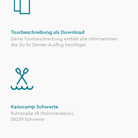
Tourbeschreibung als Download
Deine Tourbeschreibung enthält alle Informationen
die Du für Deinen Ausflug benötigst.
Kanucamp Schwerte
Ruhrstraße 18 (Rohrmeisterei),
58239 Schwerte