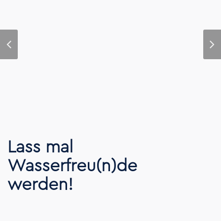
Lass mal
Wasserfreu(n)de
werden!