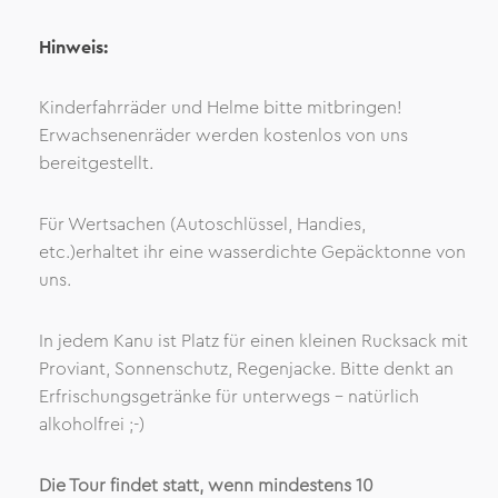
Hinweis:
Kinderfahrräder und Helme bitte mitbringen!
Erwachsenenräder werden kostenlos von uns
bereitgestellt.
Für Wertsachen (Autoschlüssel, Handies,
etc.)erhaltet ihr eine wasserdichte Gepäcktonne von
uns.
In jedem Kanu ist Platz für einen kleinen Rucksack mit
Proviant, Sonnenschutz, Regenjacke. Bitte denkt an
Erfrischungsgetränke für unterwegs - natürlich
alkoholfrei ;-)
Die Tour findet statt, wenn mindestens 10