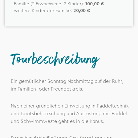
Familie (2 Erwachsene, 2 Kinder):
100,00 €
weitere Kinder der Familie:
20,00 €
Tourbeschreibung
Ein gemütlicher Sonntag Nachmittag auf der Ruhr,
im Familien- oder Freundeskreis.
Nach einer gründlichen Einweisung in Paddeltechnik
und Bootsbeherrschung und Ausrüstung mit Paddel
und Schwimmweste geht es in die Kanus.