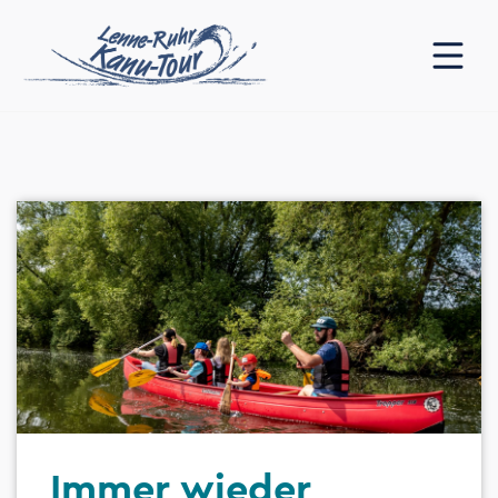
Immer wieder