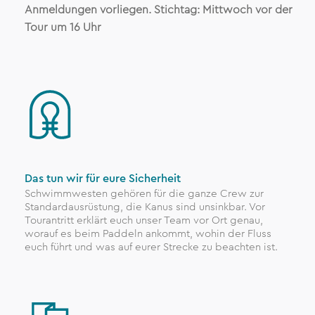
Anmeldungen vorliegen. Stichtag: Mittwoch vor der
Tour um 16 Uhr
Das tun wir für eure Sicherheit
Schwimmwesten gehören für die ganze Crew zur
Standardausrüstung, die Kanus sind unsinkbar. Vor
Tourantritt erklärt euch unser Team vor Ort genau,
worauf es beim Paddeln ankommt, wohin der Fluss
euch führt und was auf eurer Strecke zu beachten ist.